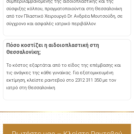
συμπεριλαμβανομένης της αιδοιοπλαστικής και της
σύσφιξης κόλπου, πραγματοποιούνται στη Θεσσαλονίκη
από τον Πλαστικό Χειρουργό Dr. Ανδρέα Μουτσούδη, σε
σύγχρονο και ασφαλές ιατρικό περιβάλλον.
Πόσο κοστίζει η αιδοιοπλαστική στη
Θεσσαλονίκη;
Το κόστος εξαρτάται από το είδος της επέμβασης και
τις ανάγκες της κάθε γυναίκας. Για εξατομικευμένη
εκτίμηση, κλείστε ραντεβού στο 2312 311 350 με τον
ιατρό στη Θεσσαλονίκη.
Ρωτήστε μας – Κλείστε Ραντεβού