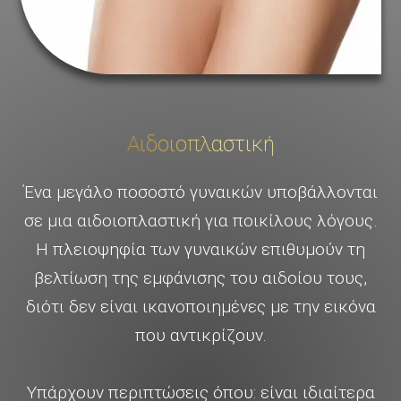
Αιδοιοπλαστική
Ένα μεγάλο ποσοστό γυναικών υποβάλλονται
σε μια αιδοιοπλαστική για ποικίλους λόγους.
Η πλειοψηφία των γυναικών επιθυμούν τη
βελτίωση της εμφάνισης του αιδοίου τους,
διότι δεν είναι ικανοποιημένες με την εικόνα
που αντικρίζουν.
Υπάρχουν περιπτώσεις όπου: είναι ιδιαίτερα