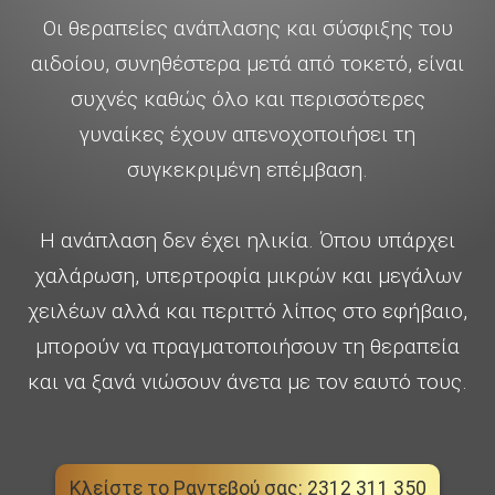
Οι θεραπείες ανάπλασης και σύσφιξης του
αιδοίου, συνηθέστερα μετά από τοκετό, είναι
συχνές καθώς όλο και περισσότερες
γυναίκες έχουν απενοχοποιήσει τη
συγκεκριμένη επέμβαση.
Η ανάπλαση δεν έχει ηλικία. Όπου υπάρχει
χαλάρωση, υπερτροφία μικρών και μεγάλων
χειλέων αλλά και περιττό λίπος στο εφήβαιο,
μπορούν να πραγματοποιήσουν τη θεραπεία
και να ξανά νιώσουν άνετα με τον εαυτό τους.
Κλείστε το Ραντεβού σας: 2312 311 350