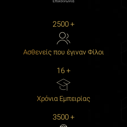
Επικοινωνία
2500 +
Ασθενείς που έγιναν Φίλοι
16 +
Χρόνια Εμπειρίας
3500 +