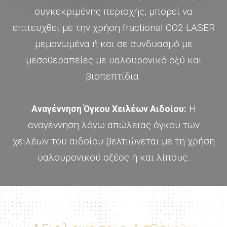
συγκεκριμένης περιοχής, μπορεί να
επιτευχθεί με την χρήση fractional CO2 LASER
μεμονωμένα ή και σε συνδυασμό με
μεσοθεραπείες με υαλουρονικό οξύ και
βιοπεπτίδια.
Η
Αναγέννηση Όγκου Χειλέων Αιδοίου:
αναγέννηση λόγω απώλειας όγκου των
χειλέων του αιδοίου βελτιώνεται με τη χρήση
υαλουρονικού οξέος ή και λίπους.