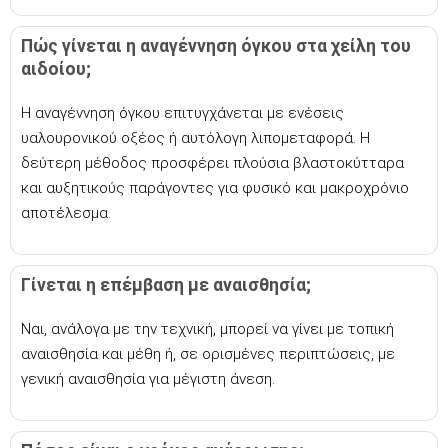
Πώς γίνεται η αναγέννηση όγκου στα χείλη του
αιδοίου;
Η αναγέννηση όγκου επιτυγχάνεται με ενέσεις
υαλουρονικού οξέος ή αυτόλογη λιπομεταφορά. Η
δεύτερη μέθοδος προσφέρει πλούσια βλαστοκύτταρα
και αυξητικούς παράγοντες για φυσικό και μακροχρόνιο
αποτέλεσμα.
Γίνεται η επέμβαση με αναισθησία;
Ναι, ανάλογα με την τεχνική, μπορεί να γίνει με τοπική
αναισθησία και μέθη ή, σε ορισμένες περιπτώσεις, με
γενική αναισθησία για μέγιστη άνεση.