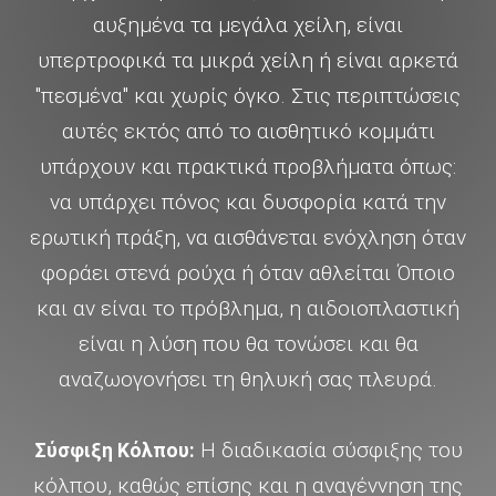
αυξημένα τα μεγάλα χείλη, είναι
υπερτροφικά τα μικρά χείλη ή είναι αρκετά
"πεσμένα" και χωρίς όγκο. Στις περιπτώσεις
αυτές εκτός από το αισθητικό κομμάτι
υπάρχουν και πρακτικά προβλήματα όπως:
να υπάρχει πόνος και δυσφορία κατά την
ερωτική πράξη, να αισθάνεται ενόχληση όταν
φοράει στενά ρούχα ή όταν αθλείται Όποιο
και αν είναι το πρόβλημα, η αιδοιοπλαστική
είναι η λύση που θα τονώσει και θα
αναζωογονήσει τη θηλυκή σας πλευρά.
Η διαδικασία σύσφιξης του
Σύσφιξη Κόλπου:
κόλπου, καθώς επίσης και η αναγέννηση της