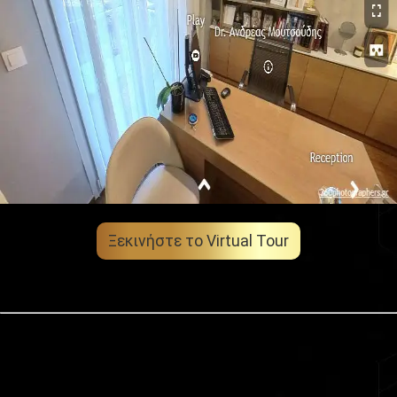
Ξεκινήστε το Virtual Tour