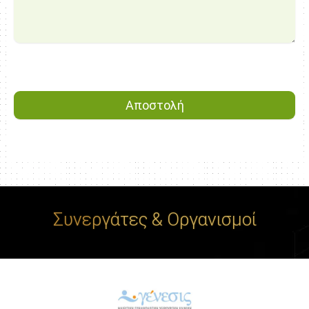
Συνεργάτες & Οργανισμοί