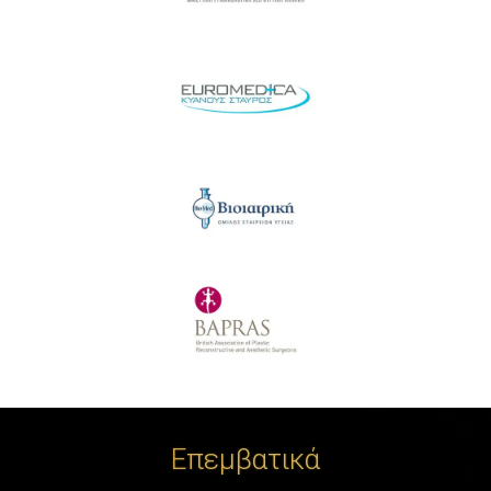
Επεμβατικά