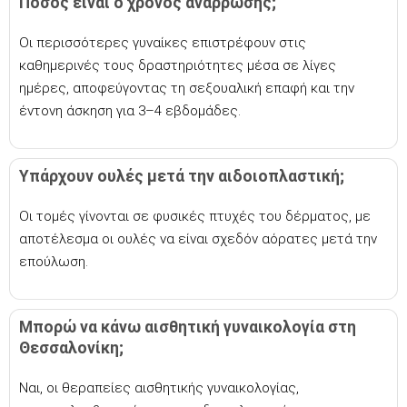
Πόσος είναι ο χρόνος ανάρρωσης;
Οι περισσότερες γυναίκες επιστρέφουν στις
καθημερινές τους δραστηριότητες μέσα σε λίγες
ημέρες, αποφεύγοντας τη σεξουαλική επαφή και την
έντονη άσκηση για 3–4 εβδομάδες.
Υπάρχουν ουλές μετά την αιδοιοπλαστική;
Οι τομές γίνονται σε φυσικές πτυχές του δέρματος, με
αποτέλεσμα οι ουλές να είναι σχεδόν αόρατες μετά την
επούλωση.
Μπορώ να κάνω αισθητική γυναικολογία στη
Θεσσαλονίκη;
Ναι, οι θεραπείες αισθητικής γυναικολογίας,