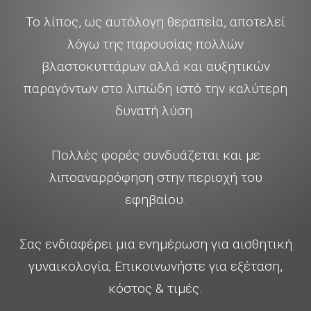
Το λίπος, ως αυτόλογη θεραπεία, αποτελεί
λόγω της παρουσίας πολλών
βλαστοκυττάρων αλλά και αυξητικών
παραγόντων στο λιπώδη ιστό την καλύτερη
δυνατή λύση.
Πολλές φορές συνδυάζεται και με
λιποαναρρόφηση στην περιοχή του
εφηβαίου.
Σας ενδιαφέρει μια ενημέρωση για αισθητική
γυναικολογία; Επικοινωνήστε για εξέταση,
κόστος & τιμές.