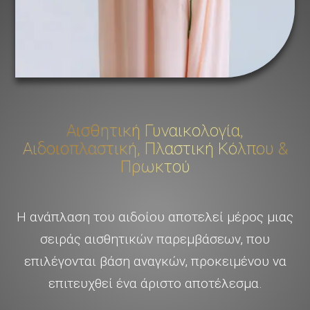
Αισθητική Γυναικολογία,
Αιδοιοπλαστική, Πλαστική Κόλπου &
Πρωκτού
Η ανάπλαση του αιδοίου αποτελεί μέρος μιας
σειράς αισθητικών παρεμβάσεων, που
επιλέγονται βάση αναγκών, προκειμένου να
επιτευχθεί ένα άριστο αποτέλεσμα.