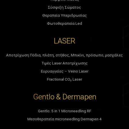
Σύσφιξη Σώματος
Θεραπεία Υπεριδρωσίας
Φωτοθεραπεία Led
LASER
Αποτρίχωση Πόδια, πλάτη, στήθος, Μπικίνι, πρόσωπο, μασχάλες
Τιμές Laser Αποτρίχωσης
Ευρυαγγείες – Veino Laser
Fractional CO₂ Laser
Gentlo & Dermapen
Gentlo: 5 in 1 Microneedling RF
Μεσοθεραπεία microneedling Dermapen 4