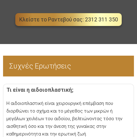
Κλείστε το Ραντεβού σας: 2312 311 350
Συχνές Ερωτήσεις
Τι είναι η αιδοιοπλαστική;
Η αιδοιοπλαστική είναι χειρουργική επέμβαση που
διορθώνει το σχήμα και το μέγεθος των μικρών ή
μεγάλων χειλέων του αιδοίου, βελτιώνοντας τόσο την
αισθητική όσο και την άνεση της γυναίκας στην
καθημερινότητα και την ερωτική ζωή.