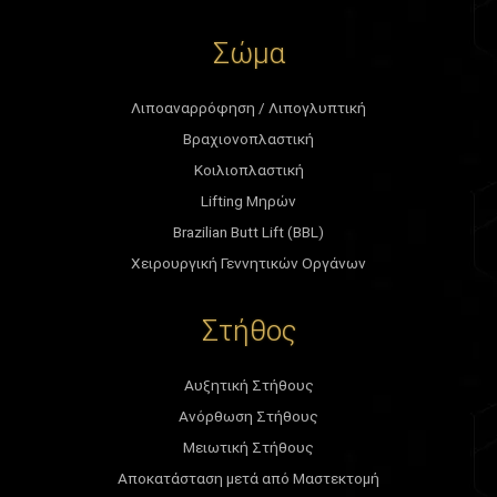
Σώμα
Λιποαναρρόφηση / Λιπογλυπτική
Βραχιονοπλαστική
Κοιλιοπλαστική
Lifting Μηρών
Brazilian Butt Lift (BBL)
Χειρουργική Γεννητικών Οργάνων
Στήθος
Αυξητική Στήθους
Ανόρθωση Στήθους
Μειωτική Στήθους
Αποκατάσταση μετά από Μαστεκτομή