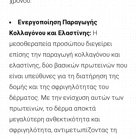
χρόνου.
Ενεργοποίηση Παραγωγής
Κολλαγόνου και Ελαστίνης:
Η
μεσοθεραπεία προσώπου διεγείρει
επίσης την παραγωγή κολλαγόνου και
ελαστίνης, δύο βασικών πρωτεϊνών που
είναι υπεύθυνες για τη διατήρηση της
δομής και της σφριγηλότητας του
δέρματος. Με την ενίσχυση αυτών των
πρωτεϊνών, το δέρμα αποκτά
μεγαλύτερη ανθεκτικότητα και
σφριγηλότητα, αντιμετωπίζοντας τη