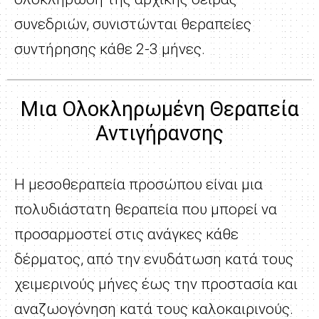
συνεδριών, συνιστώνται θεραπείες
συντήρησης κάθε 2-3 μήνες.
Μια Ολοκληρωμένη Θεραπεία
Αντιγήρανσης
Η μεσοθεραπεία προσώπου είναι μια
πολυδιάστατη θεραπεία που μπορεί να
προσαρμοστεί στις ανάγκες κάθε
δέρματος, από την ενυδάτωση κατά τους
χειμερινούς μήνες έως την προστασία και
αναζωογόνηση κατά τους καλοκαιρινούς.