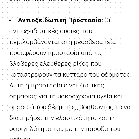
Αντιοξειδωτική Προστασία:
Οι
αντιοξειδωτικές ουσίες που
περιλαμβάνονται στη μεσοθεραπεία
προσφέρουν προστασία από τις
βλαβερές ελεύθερες ρίζες που
καταστρέφουν τα κύτταρα του δέρματος.
Αυτή η προστασία είναι ζωτικής
σημασίας για τη μακροχρόνια υγεία και
ομορφιά του δέρματος, βοηθώντας το να
διατηρήσει την ελαστικότητα και τη
σφριγηλότητά του με την πάροδο του