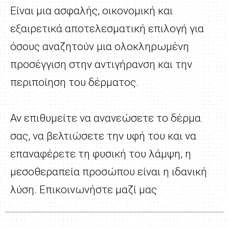
Είναι μια ασφαλής, οικονομική και
εξαιρετικά αποτελεσματική επιλογή για
όσους αναζητούν μια ολοκληρωμένη
προσέγγιση στην αντιγήρανση και την
περιποίηση του δέρματος.
Αν επιθυμείτε να ανανεώσετε το δέρμα
σας, να βελτιώσετε την υφή του και να
επαναφέρετε τη φυσική του λάμψη, η
μεσοθεραπεία προσώπου είναι η ιδανική
λύση. Επικοινωνήστε μαζί μας