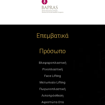
Επεμβατικά
Πρόσωπο
Βλεφαροπλαστική
Ρινοπλαστική
Face Lifting
Μετωπιαίο Lifting
Πωγωνοπλαστική
Λιποπρόσθεση
Αφεστώτα Ωτα