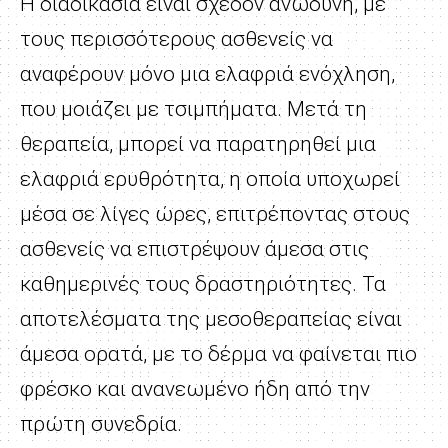
Η διαδικασία είναι σχεδόν ανώδυνη, με
τους περισσότερους ασθενείς να
αναφέρουν μόνο μια ελαφριά ενόχληση,
που μοιάζει με τσιμπήματα. Μετά τη
θεραπεία, μπορεί να παρατηρηθεί μια
ελαφριά ερυθρότητα, η οποία υποχωρεί
μέσα σε λίγες ώρες, επιτρέποντας στους
ασθενείς να επιστρέψουν άμεσα στις
καθημερινές τους δραστηριότητες. Τα
αποτελέσματα της μεσοθεραπείας είναι
άμεσα ορατά, με το δέρμα να φαίνεται πιο
φρέσκο και ανανεωμένο ήδη από την
πρώτη συνεδρία.