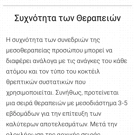
Συχνότητα των Θεραπειών
Η συχνότητα των συνεδριών της
μεσοθεραπείας προσώπου μπορεί να
διαφέρει ανάλογα με τις ανάγκες του κάθε
ατόμου και τον τύπο του κοκτέιλ
θρεπτικών συστατικών που
χρησιμοποιείται. Συνήθως, προτείνεται
μια σειρά θεραπειών με μεσοδιάστημα 3-5
εβδομάδων για την επίτευξη των
καλύτερων αποτελεσμάτων. Μετά την
ολοκλήρωση της αρχικής σειράς