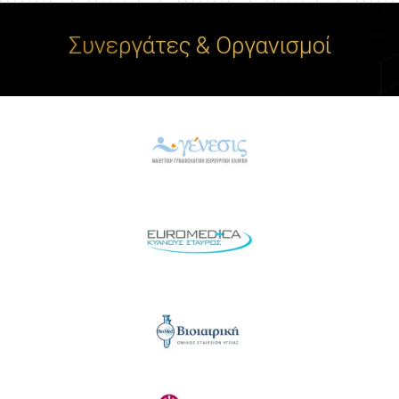
Συνεργάτες & Οργανισμοί