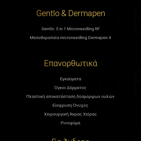
Gentlo & Dermapen
Gentlo: 5 in 1 Microneedling RF
Μεσοθεραπεία microneedling Dermapen 4
Επανορθωτικά
Εγκαύματα
Όγκοι Δέρματος
Πλαστική αποκατάσταση δύσμορφων ουλών
Είσφρυση Όνυχος
Χειρουργική Άκρας Χείρας
Ρινοφύμα