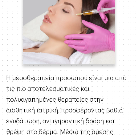
Η μεσοθεραπεία προσώπου είναι μια από
τις πιο αποτελεσματικές και
πολυαγαπημένες θεραπείες στην
αισθητική ιατρική, προσφέροντας βαθιά
ενυδάτωση, αντιγηραντική δράση και
θρέψη στο δέρμα. Μέσω της άμεσης