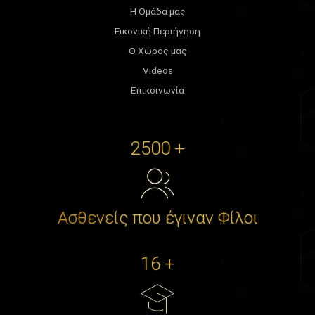
Η Ομάδα μας
Εικονική Περιήγηση
Ο Χώρος μας
Videos
Επικοινωνία
2500 +
Ασθενείς που έγιναν Φίλοι
16 +