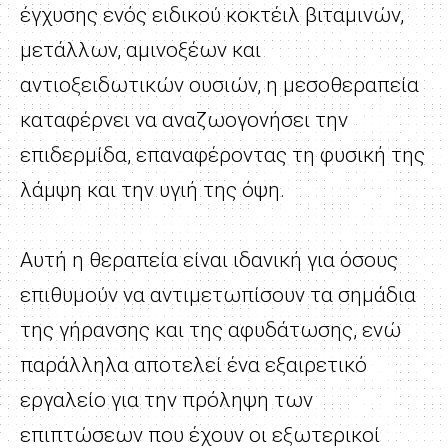
έγχυσης ενός ειδικού κοκτέιλ βιταμινών,
μετάλλων, αμινοξέων και
αντιοξειδωτικών ουσιών, η μεσοθεραπεία
καταφέρνει να αναζωογονήσει την
επιδερμίδα, επαναφέροντας τη φυσική της
λάμψη και την υγιή της όψη.
Αυτή η θεραπεία είναι ιδανική για όσους
επιθυμούν να αντιμετωπίσουν τα σημάδια
της γήρανσης και της αφυδάτωσης, ενώ
παράλληλα αποτελεί ένα εξαιρετικό
εργαλείο για την πρόληψη των
επιπτώσεων που έχουν οι εξωτερικοί