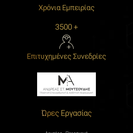
Χρόνια Εμπειρίας
3500 +
Επιτυχημένες Συνεδρίες
Ώρες Εργασίας