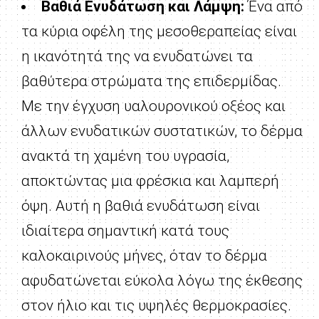
Βαθιά Ενυδάτωση και Λάμψη:
Ένα από
τα κύρια οφέλη της μεσοθεραπείας είναι
η ικανότητά της να ενυδατώνει τα
βαθύτερα στρώματα της επιδερμίδας.
Με την έγχυση υαλουρονικού οξέος και
άλλων ενυδατικών συστατικών, το δέρμα
ανακτά τη χαμένη του υγρασία,
αποκτώντας μια φρέσκια και λαμπερή
όψη. Αυτή η βαθιά ενυδάτωση είναι
ιδιαίτερα σημαντική κατά τους
καλοκαιρινούς μήνες, όταν το δέρμα
αφυδατώνεται εύκολα λόγω της έκθεσης
στον ήλιο και τις υψηλές θερμοκρασίες.