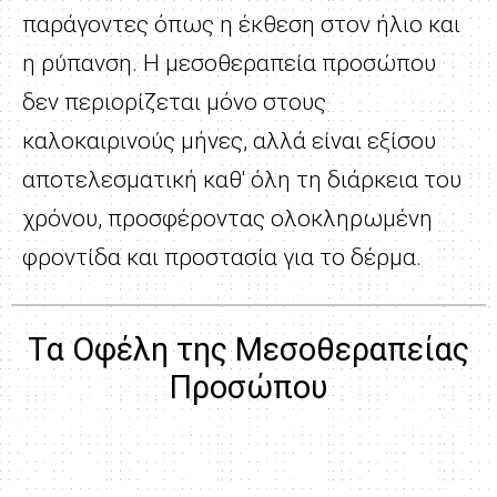
παράγοντες όπως η έκθεση στον ήλιο και
η ρύπανση. Η μεσοθεραπεία προσώπου
δεν περιορίζεται μόνο στους
καλοκαιρινούς μήνες, αλλά είναι εξίσου
αποτελεσματική καθ' όλη τη διάρκεια του
χρόνου, προσφέροντας ολοκληρωμένη
φροντίδα και προστασία για το δέρμα.
Τα Οφέλη της Μεσοθεραπείας
Προσώπου