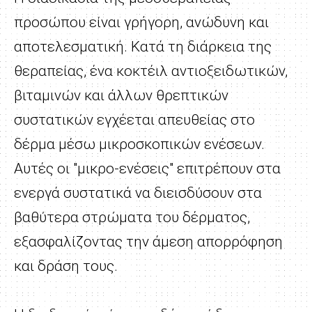
προσώπου είναι γρήγορη, ανώδυνη και
αποτελεσματική. Κατά τη διάρκεια της
θεραπείας, ένα κοκτέιλ αντιοξειδωτικών,
βιταμινών και άλλων θρεπτικών
συστατικών εγχέεται απευθείας στο
δέρμα μέσω μικροσκοπικών ενέσεων.
Αυτές οι "μικρο-ενέσεις" επιτρέπουν στα
ενεργά συστατικά να διεισδύσουν στα
βαθύτερα στρώματα του δέρματος,
εξασφαλίζοντας την άμεση απορρόφηση
και δράση τους.