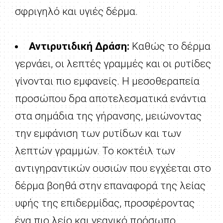
σφριγηλό και υγιές δέρμα.
Αντιρυτιδική Δράση:
Καθώς το δέρμα
γερνάει, οι λεπτές γραμμές και οι ρυτίδες
γίνονται πιο εμφανείς. Η μεσοθεραπεία
προσώπου δρα αποτελεσματικά ενάντια
στα σημάδια της γήρανσης, μειώνοντας
την εμφάνιση των ρυτίδων και των
λεπτών γραμμών. Το κοκτέιλ των
αντιγηραντικών ουσιών που εγχέεται στο
δέρμα βοηθά στην επαναφορά της λείας
υφής της επιδερμίδας, προσφέροντας
ένα πιο λείο και νεανικό πρόσωπο.