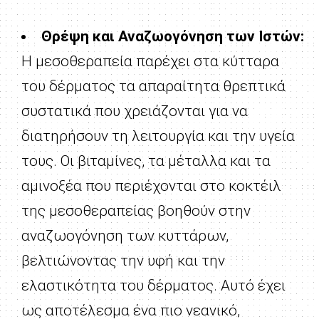
Θρέψη και Αναζωογόνηση των Ιστών:
Η μεσοθεραπεία παρέχει στα κύτταρα
του δέρματος τα απαραίτητα θρεπτικά
συστατικά που χρειάζονται για να
διατηρήσουν τη λειτουργία και την υγεία
τους. Οι βιταμίνες, τα μέταλλα και τα
αμινοξέα που περιέχονται στο κοκτέιλ
της μεσοθεραπείας βοηθούν στην
αναζωογόνηση των κυττάρων,
βελτιώνοντας την υφή και την
ελαστικότητα του δέρματος. Αυτό έχει
ως αποτέλεσμα ένα πιο νεανικό,