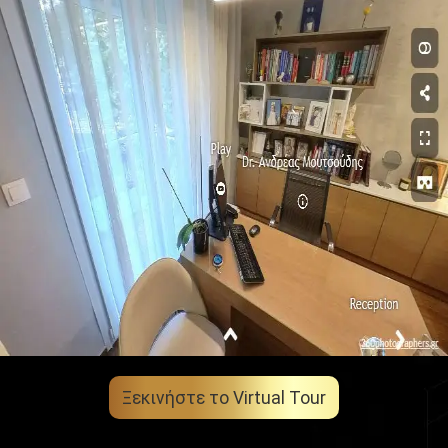
Ξεκινήστε το Virtual Tour