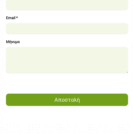
Email *
Μήνυμα