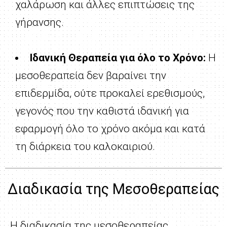
χαλάρωση και άλλες επιπτώσεις της
γήρανσης.
Ιδανική Θεραπεία για όλο το Xρόνο:
Η
μεσοθεραπεία δεν βαραίνει την
επιδερμίδα, ούτε προκαλεί ερεθισμούς,
γεγονός που την καθιστά ιδανική για
εφαρμογή όλο το χρόνο ακόμα και κατά
τη διάρκεια του καλοκαιριού.
Διαδικασία της Μεσοθεραπείας
Η διαδικασία της μεσοθεραπείας