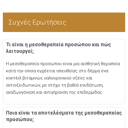
Συχνές Ερωτήσεις
Τι είναι η μεσοθεραπεία προσώπου και πώς
λειτουργεί;
Η μεσοθεραπεία προσώπου είναι μια αισθητική θεραπεία
κατά την οποία εγχέεται απευθείας στο δέρμα ένα
κοκτέιλ βιταμινών, υαλουρονικού οξέος και
αντιοξειδωτικών, με στόχο τη βαθιά ενυδάτωση,
αναζωογόνηση και αντιγήρανση της επιδερμίδας.
Ποια είναι τα αποτελέσματα της μεσοθεραπείας
προσώπου;