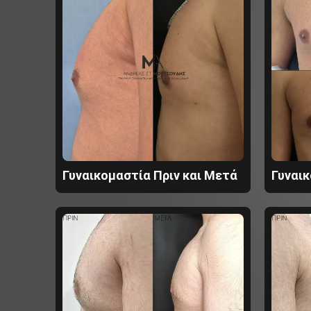
Γυναικομαστία Πριν και Μετά
Γυναικ