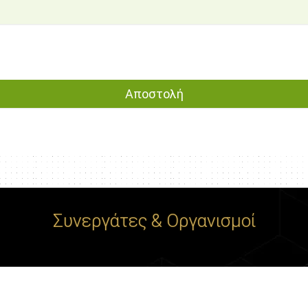
Συνεργάτες & Οργανισμοί