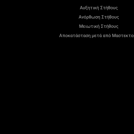
Αυξητική Στήθους
Ανόρθωση Στήθους
Μειωτική Στήθους
Αποκατάσταση μετά από Μαστεκτο