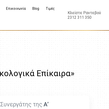
Επικοινωνία
Blog
Τιμές
Κλείστε Ραντεβού
2312 311 350
κολογικά Επίκαιρα»
ς Συνεργάτης της
Α’