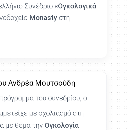
νελλήνιο Συνέδριο
«Ογκολογικά
ενοδοχείο
Monasty
στη
ου Ανδρέα Μουτσούδη
πρόγραμμα του συνεδρίου, ο
μμετείχε με σχολιασμό στη
α με θέμα την
Ογκολογία