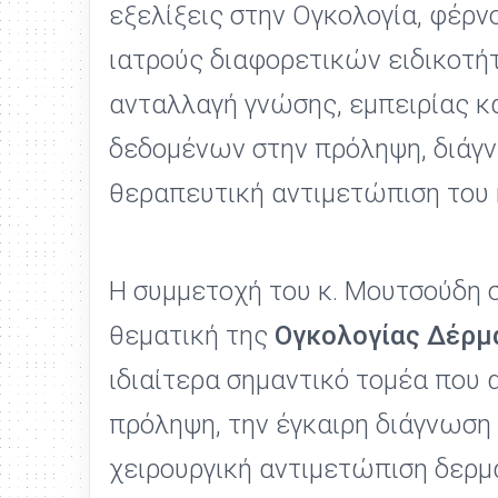
εξελίξεις στην Ογκολογία, φέρν
ιατρούς διαφορετικών ειδικοτή
ανταλλαγή γνώσης, εμπειρίας κ
δεδομένων στην πρόληψη, διάγ
θεραπευτική αντιμετώπιση του 
Η συμμετοχή του κ. Μουτσούδη 
θεματική της
Ογκολογίας Δέρμ
ιδιαίτερα σημαντικό τομέα που 
πρόληψη, την έγκαιρη διάγνωση 
χειρουργική αντιμετώπιση δερ