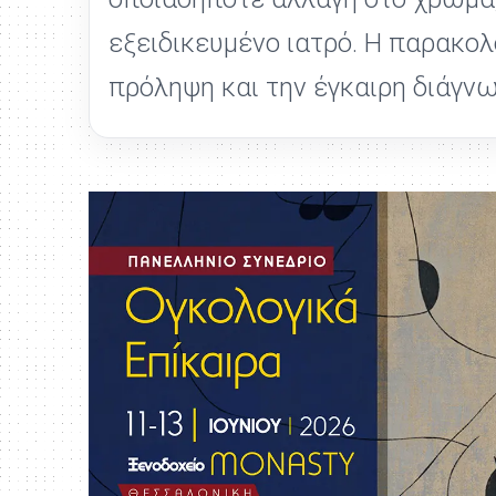
εξειδικευμένο ιατρό. Η παρακο
πρόληψη και την έγκαιρη διάγ