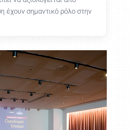
η έχουν σημαντικό ρόλο στην