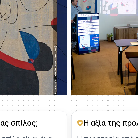
ας σπίλος;
Η αξία της πρ