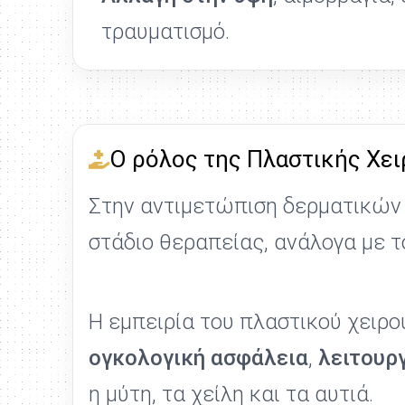
τραυματισμό.
Ο ρόλος της Πλαστικής Χει
Στην αντιμετώπιση δερματικών ό
στάδιο θεραπείας, ανάλογα με τ
Η εμπειρία του πλαστικού χειρο
ογκολογική ασφάλεια
,
λειτουρ
η μύτη, τα χείλη και τα αυτιά.