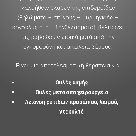
καλοήθεις βλάβες της επιδερμίδας
(θηλώματα – σπίλους – μυρμηγκιές –
κονδυλώματα – ξανθελάσματα), βελτιώνει
τις ραβδώσεις ειδικά μετά από την
εγκυμοσύνη και απώλεια βάρους.
Είναι μια αποτελεσματική θεραπεία για:
Ουλές ακμής
Ουλές μετά από χειρουργεία
Λείανση ρυτίδων προσώπου, λαιμού,
ντεκολτέ