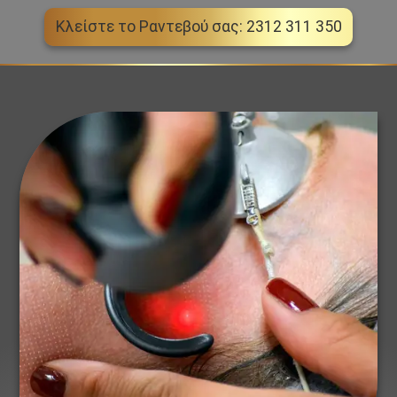
Κλείστε το Ραντεβού σας: 2312 311 350