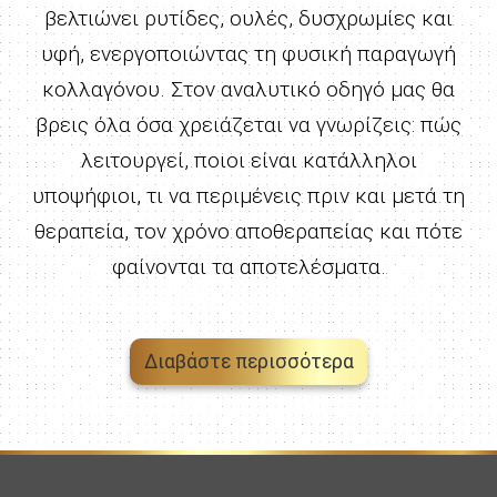
βελτιώνει ρυτίδες, ουλές, δυσχρωμίες και
υφή, ενεργοποιώντας τη φυσική παραγωγή
κολλαγόνου. Στον αναλυτικό οδηγό μας θα
βρεις όλα όσα χρειάζεται να γνωρίζεις: πώς
λειτουργεί, ποιοι είναι κατάλληλοι
υποψήφιοι, τι να περιμένεις πριν και μετά τη
θεραπεία, τον χρόνο αποθεραπείας και πότε
φαίνονται τα αποτελέσματα.
Διαβάστε περισσότερα