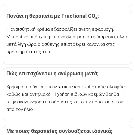
Πονάει η θεραπεία με Fractional CO₂;
Η αναισθητική κρέμα εξασφαλίζει άνετη εφαρμογή.
Μπορεί να υπάρχει ήπια ενόχληση κατά τη διάρκεια, αλλά
μετά λίγη ώρα ο ασθενής επιστρέφει κανονικά στις
δραστηριότητές του.
Πώς επιταχύνεται η ανάρρωση μετά;
Χρησιμοποιούνται επουλωτικές και ενυδατικές αλοιφές,
καθώς και αντηλιακό. Η χρήση ειδικών κρεμών βοηθά
στην αναγέννηση του δέρματος και στην προστασία του
από τον ήλιο.
Με ποιες θεραπείες συνδυάζεται ιδανικά;