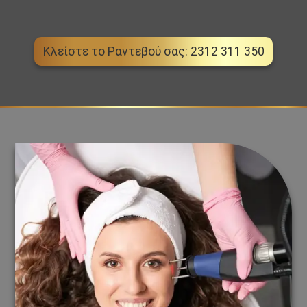
Κλείστε το Ραντεβού σας: 2312 311 350