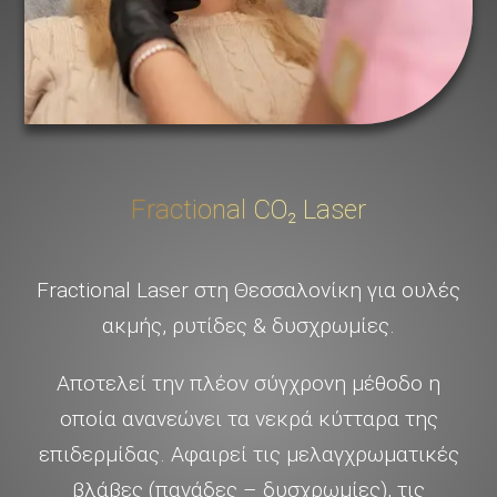
Fractional CO₂ Laser
Fractional Laser στη Θεσσαλονίκη για ουλές
ακμής, ρυτίδες & δυσχρωμίες.
Αποτελεί την πλέον σύγχρονη μέθοδο η
οποία ανανεώνει τα νεκρά κύτταρα της
επιδερμίδας. Αφαιρεί τις μελαγχρωματικές
βλάβες (πανάδες – δυσχρωμίες), τις