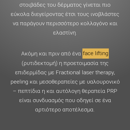
στοιβάδες του δέρματος γίνεται πιο
εύκολα διεγείροντας έτσι τους ινοβλάστες
να παράγουν περισσότερο κολλαγόνο και
ελαστίνη.
Ακόμη και πριν από ένα
face lifting
(ρυτιδεκτομή) η προετοιμασία της
επιδερμίδας με Fractional laser therapy,
peeling και μεσοθεραπείες με υαλουρονικό
– πεπτίδια η και αυτόλογη θεραπεία PRP
είναι συνδυασμός που οδηγεί σε ένα
αρτιότερο αποτέλεσμα.