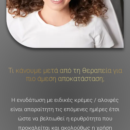
Τι κάνουμε μετά από τη θεραπεία για
πιο άμεση αποκατάσταση;
Η ενυδάτωση με ειδικές κρέμες / αλοιφές
είναι απαραίτητη τις επόμενες ημέρες έτσι
ώστε να βελτιωθεί η ερυθρότητα που
προκαλείται και ακολούθως η χρήση