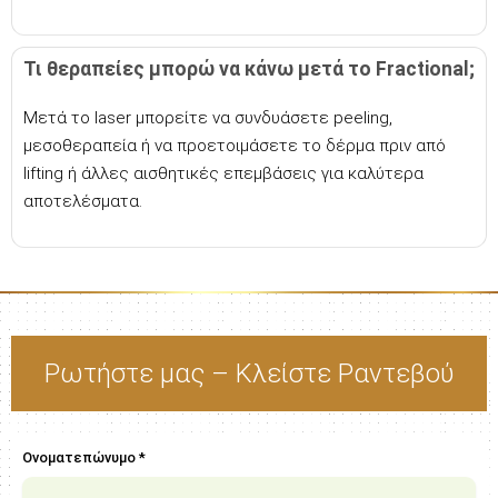
Τι θεραπείες μπορώ να κάνω μετά το Fractional;
Μετά το laser μπορείτε να συνδυάσετε peeling,
μεσοθεραπεία ή να προετοιμάσετε το δέρμα πριν από
lifting ή άλλες αισθητικές επεμβάσεις για καλύτερα
αποτελέσματα.
Ρωτήστε μας – Κλείστε Ραντεβού
Ονοματεπώνυμο *