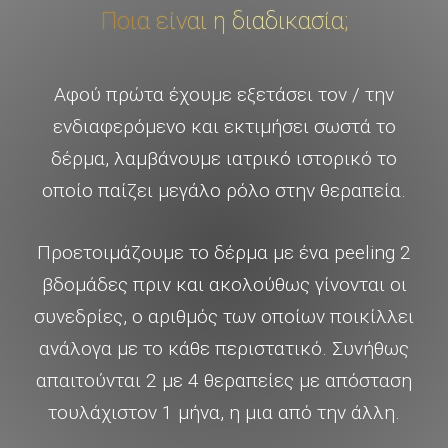
Ποια είναι η διαδικασία;
Αφού πρώτα έχουμε εξετάσει τον / την
ενδιαφερόμενο και εκτιμήσει σωστά το
δέρμα, λαμβάνουμε ιατρικό ιστορικό το
οποίο παίζει μεγάλο ρόλο στην θεραπεία.
Προετοιμάζουμε το δέρμα με ένα peeling 2
βδομάδες πριν και ακολούθως γίνονται οι
συνεδρίες, ο αριθμός των οποίων ποικίλλει
ανάλογα με το κάθε περιστατικό. Συνήθως
απαιτούνται 2 με 4 θεραπείες με απόσταση
τουλάχιστον 1 μήνα, η μια από την άλλη.