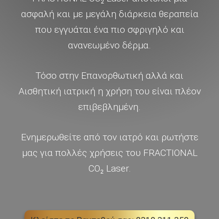
ασφαλή και με μεγάλη διάρκεια θεραπεία
που εγγυάται ένα πιο σφριγηλό και
ανανεωμένο δέρμα.
Τόσο στην Επανορθωτική αλλά και
Αισθητική ιατρική η χρήση του είναι πλέον
επιβεβλημένη.
Ενημερωθείτε από τον ιατρό και ρωτήστε
μας για πολλές χρήσεις του FRACTIONAL
CO₂ Laser.