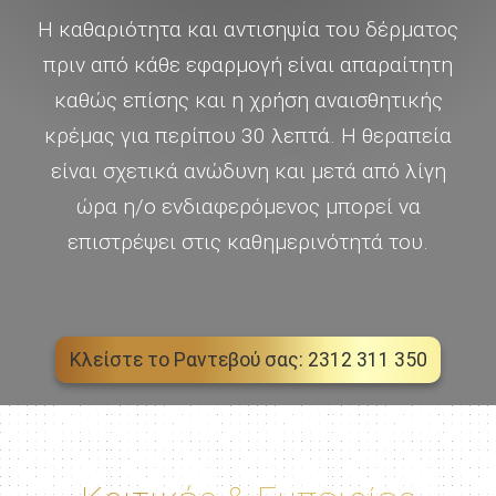
Η καθαριότητα και αντισηψία του δέρματος
πριν από κάθε εφαρμογή είναι απαραίτητη
καθώς επίσης και η χρήση αναισθητικής
κρέμας για περίπου 30 λεπτά. Η θεραπεία
είναι σχετικά ανώδυνη και μετά από λίγη
ώρα η/ο ενδιαφερόμενος μπορεί να
επιστρέψει στις καθημερινότητά του.
Κλείστε το Ραντεβού σας: 2312 311 350