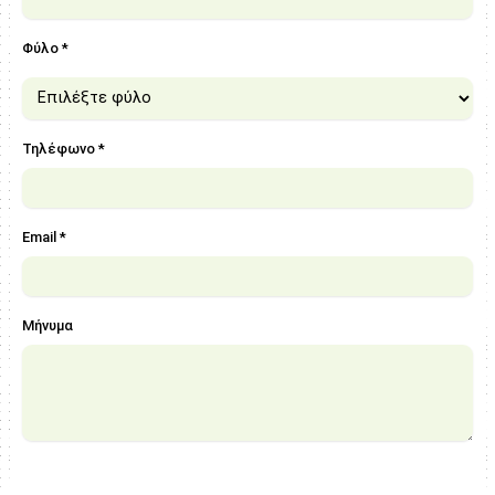
Φύλο *
Τηλέφωνο *
Email *
Μήνυμα