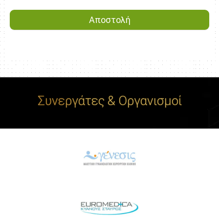
Συνεργάτες & Οργανισμοί