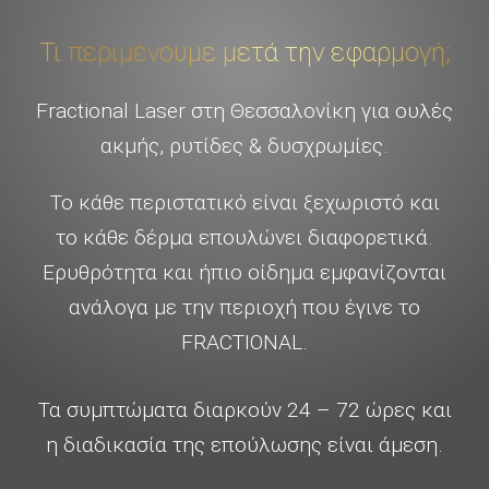
Τι περιμένουμε μετά την εφαρμογή;
Fractional Laser στη Θεσσαλονίκη για ουλές
ακμής, ρυτίδες & δυσχρωμίες.
Το κάθε περιστατικό είναι ξεχωριστό και
το κάθε δέρμα επουλώνει διαφορετικά.
Ερυθρότητα και ήπιο οίδημα εμφανίζονται
ανάλογα με την περιοχή που έγινε το
FRACTIONAL.
Τα συμπτώματα διαρκούν 24 – 72 ώρες και
η διαδικασία της επούλωσης είναι άμεση.