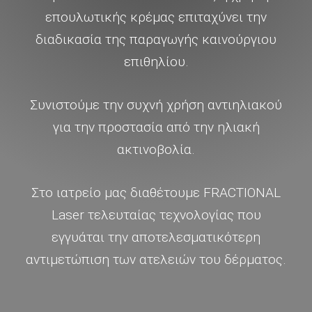
επουλωτικής κρέμας επιταχύνει την
διαδικασία της παραγωγής καινούργιου
επιθηλίου.
Συνιστούμε την συχνή χρήση αντιηλιακού
για την προστασία από την ηλιακή
ακτινοβολία.
Στο ιατρείο μας διαθέτουμε FRACTIONAL
Laser τελευταίας τεχνολογίας που
εγγυάται την αποτελεσματικότερη
αντιμετώπιση των ατελειών του δέρματος.