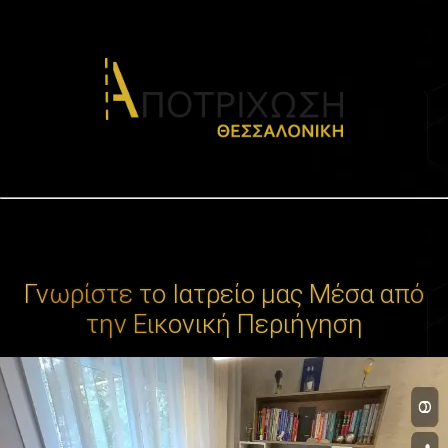
Γνωρίστε το Ιατρείο μας Μέσα από
την Εικονική Περιήγηση