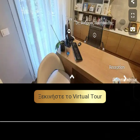
Ξεκινήστε το Virtual Tour