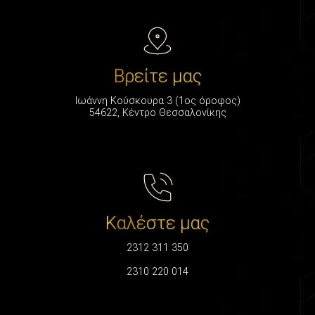
Βρείτε μας
Ιωάννη Κούσκουρα 3 (1ος όροφος)
54622, Κέντρο Θεσσαλονίκης
Καλέστε μας
2312 311 350
2310 220 014