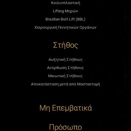
Κοιλιοπλαστική
Lifting Μηρών
Brazilian Butt Lift (BBL)
Χειρουργική Γεννητικών Οργάνων
Στήθος
Αυξητική Στήθους
Ανόρθωση Στήθους
Μειωτική Στήθους
Αποκατάσταση μετά από Μαστεκτομή
Μη Επεμβατικά
Πρόσωπο