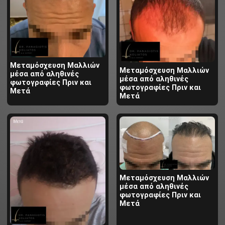
Μεταμόσχευση Μαλλιών
Μεταμόσχευση Μαλλιών
μέσα από αληθινές
μέσα από αληθινές
φωτογραφίες Πριν και
φωτογραφίες Πριν και
Μετά
Μετά
Μεταμόσχευση Μαλλιών
μέσα από αληθινές
φωτογραφίες Πριν και
Μετά