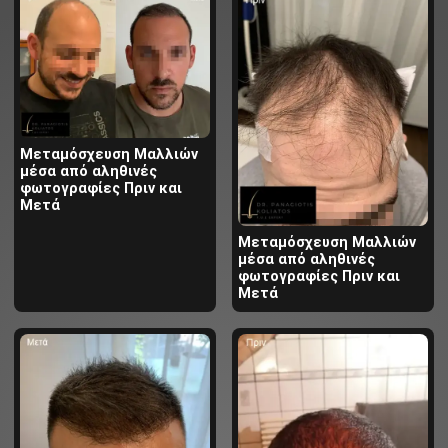
Μεταμόσχευση Μαλλιών
μέσα από αληθινές
φωτογραφίες Πριν και
Μετά
Μεταμόσχευση Μαλλιών
μέσα από αληθινές
φωτογραφίες Πριν και
Μετά