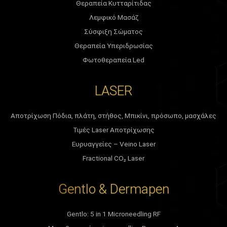
Θεραπεία Κυτταρίτιδας
Λεμφικό Μασάζ
Σύσφιξη Σώματος
Θεραπεία Υπεριδρωσίας
Φωτοθεραπεία Led
LASER
Αποτρίχωση Πόδια, πλάτη, στήθος, Μπικίνι, πρόσωπο, μασχάλες
Τιμές Laser Αποτρίχωσης
Ευρυαγγείες – Veino Laser
Fractional CO₂ Laser
Gentlo & Dermapen
Gentlo: 5 in 1 Microneedling RF