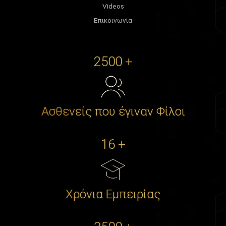
Videos
Επικοινωνία
2500 +
Ασθενείς που έγιναν Φίλοι
16 +
Χρόνια Εμπειρίας