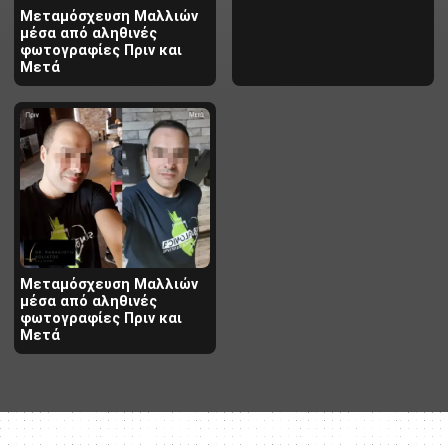
Μεταμόσχευση Μαλλιών
μέσα από αληθινές
φωτογραφίες Πριν και
Μετά
Μεταμόσχευση Μαλλιών
μέσα από αληθινές
φωτογραφίες Πριν και
Μετά