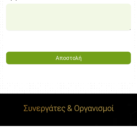
Συνεργάτες & Οργανισμοί