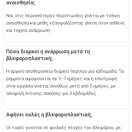
αναισθησία;
Ναι, στις περισσότερες περιπτώσεις γίνεται με τοπική
αναισθησία και μέθη, εξασφαλίζοντας άνεση στον ασθενή
και ταχεία ανάρρωση.
Πόσο διαρκεί η ανάρρωση μετά τη
βλεφαροπλαστική;
Η αρχική αποθεραπεία διαρκεί περίπου μία εβδομάδα. Τα
ράμματα αφαιρούνται σε 5–7 ημέρες και η επιστροφή
στην εργασία γίνεται συνήθως μετά από 5 ημέρες, με
αποφυγή έντονης άσκησης για 3 εβδομάδες.
Αφήνει ουλές η βλεφαροπλαστική;
Οι τομές γίνονται σε φυσικές πτυχές του βλεφάρου, με