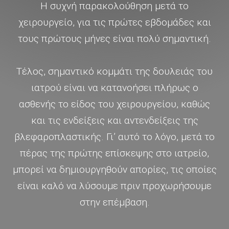
Η συχνή παρακολούθηση μετά το
χειρουργείο, για τις πρώτες εβδομάδες και
τους πρώτους μήνες είναι πολύ σημαντική.
Τέλος, σημαντικό κομμάτι της δουλειάς του
ιατρού είναι να κατανοήσει πλήρως ο
ασθενής το είδος του χειρουργείου, καθώς
και τις ενδείξεις και αντενδείξεις της
βλεφαροπλαστικής. Γι’ αυτό το λόγο, μετά το
πέρας της πρώτης επίσκεψης στο ιατρείο,
μπορεί να δημιουργηθούν απορίες, τις οποίες
είναι καλό να λύσουμε πριν προχωρήσουμε
στην επέμβαση.