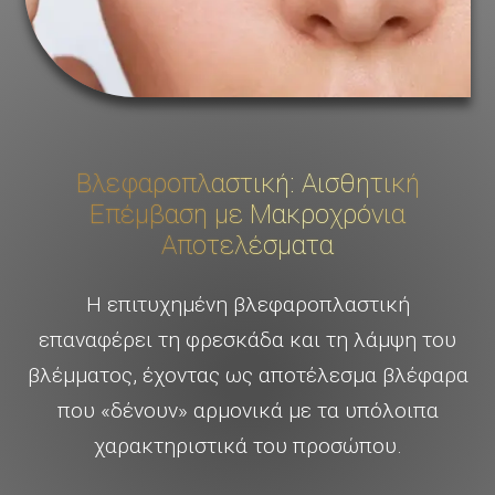
Βλεφαροπλαστική: Αισθητική
Επέμβαση με Μακροχρόνια
Αποτελέσματα
Η επιτυχημένη βλεφαροπλαστική
επαναφέρει τη φρεσκάδα και τη λάμψη του
βλέμματος, έχοντας ως αποτέλεσμα βλέφαρα
που «δένουν» αρμονικά με τα υπόλοιπα
χαρακτηριστικά του προσώπου.