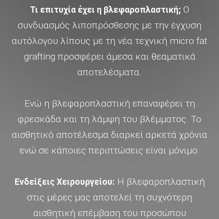
Ο
Τι επιτυχία έχει η βλεφαροπλαστική;
συνδυασμός λιποπρόσθεσης με την έγχυση
αυτόλογου λίπους με τη νέα τεχνική micro fat
grafting προσφέρει άμεσα και θεαματικά
αποτελέσματα.
Ενώ η βλεφαροπλαστική επαναφέρει τη
φρεσκάδα και τη λάμψη του βλέμματος. Το
αισθητικό αποτέλεσμα διαρκεί αρκετά χρόνια
ενώ σε κάποιες περιπτώσεις είναι μόνιμο.
Η βλεφαροπλαστική
Ενδείξεις Χειρουργείου:
στις μέρες μας αποτελεί τη συχνότερη
αισθητική επέμβαση του προσώπου