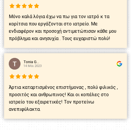
Μόνο καλά λόγια έχω να πω για τον ιατρό κ τα
κορίτσια που εργάζονται στο ιατρείο. Με
ενδιαφέρον και προσοχή αντιμετώπισαν κάθε μου
πρόβλημα και ανησυχία . Τους ευχαριστώ πολύ!
Tonia G...
14 Μάι 2023
Άρτια καταρτισμένος επιστήμονας , πολύ φιλικός ,
προσιτός και ανθρωπινος! Και οι κοπέλες στο
ιατρείο του εξαιρετικές! Τον προτείνω
ανεπιφύλακτα.