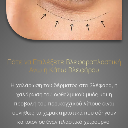
Πότε να Επιλέξετε Βλεφαροπλαστική
Άνω ή Κάτω Βλεφάρου
Η χαλάρωση του δέρματος στα βλέφαρα, η
χαλάρωση του οφθαλμικού μυός και η
προβολή του περικογχικού λίπους είναι
συνήθως τα χαρακτηριστικά που οδηγούν
κάποιον σε έναν πλαστικό χειρουργό.