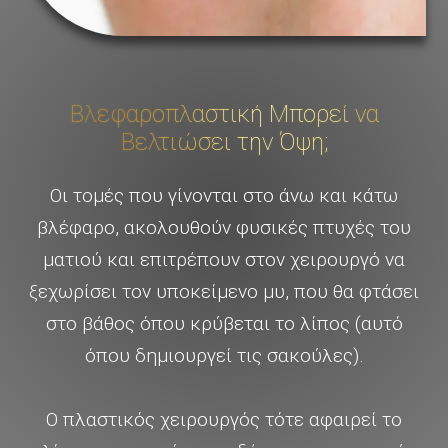
Βλεφαροπλαστική Μπορεί να
Βελτιώσει την Όψη;
Οι τομές που γίνονται στο άνω και κάτω
βλέφαρο, ακολουθούν φυσικές πτυχές του
ματιού και επιτρέπουν στον χειρουργό να
ξεχωρίσει τον υποκείμενο μυ, που θα φτάσει
στο βάθος όπου κρύβεται το λίπος (αυτό
όπου δημιουργεί τις σακούλες).
Ο πλαστικός χειρουργός τότε αφαιρεί το