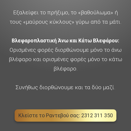
Εξαλείφει το πρήξιμο, το «βαθούλωμα» ή
τους «μαύρους κύκλους» γύρω από τα μάτι.
Βλεφαροπλαστική Άνω και Κάτω Βλεφάρου:
Ορισμένες φορές διορθώνουμε μόνο το άνω
βλέφαρο και ορισμένες φορές μόνο το κάτω
βλέφαρο.
Συνήθως διορθώνουμε και τα δύο μαζί.
Κλείστε το Ραντεβού σας: 2312 311 350