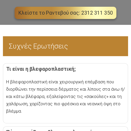
Κλείστε το Ραντεβού σας: 2312 311 350
Συχνές Ερωτήσεις
Τι είναι η βλεφαροπλαστική;
Η βλεφαροπλαστική είναι χειρουργική επέμβαση που
διορθώνει την περίσσεια δέρματος και λίπους στα άνω ή/
και κάτω βλέφαρα, εξαλείφοντας τις «σακούλες» και τη
χαλάρωση, χαρίζοντας πιο φρέσκια και νεανική όψη στο
βλέμμα.