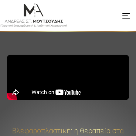
Βλεφαροπλαστική: η θεραπεία στα