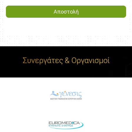
Συνεργάτες & Οργανισμοί