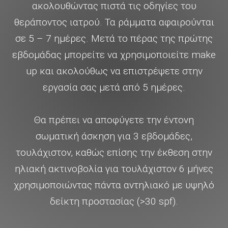
ακολουθώντας πιστά τις οδηγίες του
θεράποντος ιατρού. Τα ράμματα αφαιρούνται
σε 5 – 7 ημέρες. Μετά το πέρας της πρώτης
εβδομάδας μπορείτε να χρησιμοποιείτε make
up και ακολούθως να επιστρέψετε στην
εργασία σας μετά από 5 ημέρες.
Θα πρέπει να αποφύγετε την έντονη
σωματική άσκηση για 3 εβδομάδες,
τουλάχιστον, καθώς επίσης την έκθεση στην
ηλιακή ακτινοβολία για τουλάχιστον 6 μήνες
χρησιμοποιώντας πάντα αντηλιακό με υψηλό
δείκτη προστασίας (>30 spf).