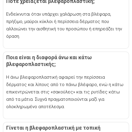
Πότε χρειάζεται βλεφαροπλαστική;
Ενδείκνυται όταν υπάρχει χαλάρωση στα βλέφαρα,
πρήξιμο, μαύροι κύκλοι ή περίσσεια δέρματος που
αλλοιώνει την αισθητική του προσώπου ή επηρεάζει την
όραση.
Ποια είναι η διαφορά άνω και κάτω
βλεφαροπλαστικής;
Η άνω βλεφαροπλαστική αφαιρεί την περίσσεια
δέρματος και λίπους από το πάνω βλέφαρο, ενώ η κάτω
επικεντρώνεται στις «σακούλες» και τις ρυτίδες κάτω
από τα μάτια. Συχνά πραγματοποιούνται μαζί για
ολοκληρωμένο αποτέλεσμα.
Γίνεται η βλεφαροπλαστική με τοπική