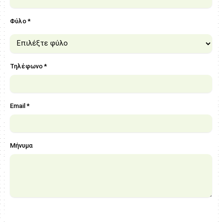
Φύλο *
Τηλέφωνο *
Email *
Μήνυμα