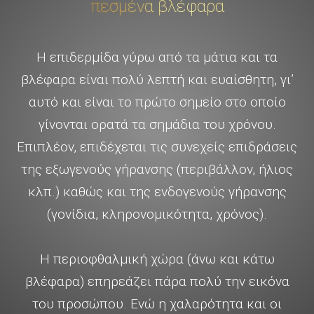
πεσμένα βλέφαρα
Η επιδερμίδα γύρω από τα μάτια και τα
βλέφαρα είναι πολύ λεπτή και ευαίσθητη, γι’
αυτό και είναι το πρώτο σημείο στο οποίο
γίνονται ορατά τα σημάδια του χρόνου.
Επιπλέον, επιδέχεται τις συνεχείς επιδράσεις
της εξωγενούς γήρανσης (περιβάλλον, ήλιος
κλπ.) καθώς και της ενδογενούς γήρανσης
(γονίδια, κληρονομικότητα, χρόνος).
Η περιοφθαλμική χώρα (άνω και κάτω
βλέφαρα) επηρεάζει πάρα πολύ την εικόνα
του προσώπου. Ενώ η χαλαρότητα και οι