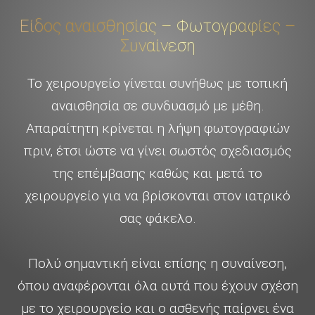
Είδος αναισθησίας – Φωτογραφίες –
Συναίνεση
Το χειρουργείο γίνεται συνήθως με τοπική
αναισθησία σε συνδυασμό με μέθη.
Απαραίτητη κρίνεται η λήψη φωτογραφιών
πριν, έτσι ώστε να γίνει σωστός σχεδιασμός
της επέμβασης καθώς και μετά το
χειρουργείο για να βρίσκονται στον ιατρικό
σας φάκελο.
Πολύ σημαντική είναι επίσης η συναίνεση,
όπου αναφέρονται όλα αυτά που έχουν σχέση
με το χειρουργείο και ο ασθενής παίρνει ένα