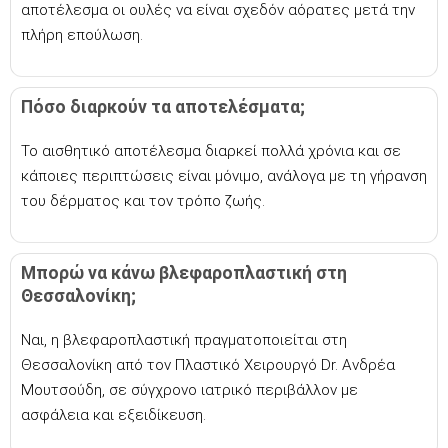
αποτέλεσμα οι ουλές να είναι σχεδόν αόρατες μετά την
πλήρη επούλωση.
Πόσο διαρκούν τα αποτελέσματα;
Το αισθητικό αποτέλεσμα διαρκεί πολλά χρόνια και σε
κάποιες περιπτώσεις είναι μόνιμο, ανάλογα με τη γήρανση
του δέρματος και τον τρόπο ζωής.
Μπορώ να κάνω βλεφαροπλαστική στη
Θεσσαλονίκη;
Ναι, η βλεφαροπλαστική πραγματοποιείται στη
Θεσσαλονίκη από τον Πλαστικό Χειρουργό Dr. Ανδρέα
Μουτσούδη, σε σύγχρονο ιατρικό περιβάλλον με
ασφάλεια και εξειδίκευση.