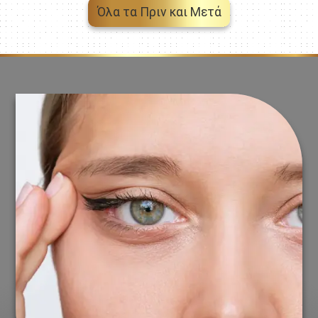
Όλα τα Πριν και Μετά