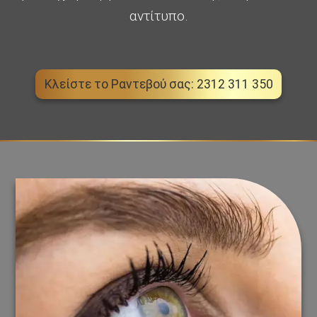
αντίτυπο.
Κλείστε το Ραντεβού σας: 2312 311 350