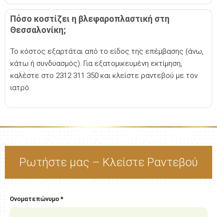
Πόσο κοστίζει η βλεφαροπλαστική στη
Θεσσαλονίκη;
Το κόστος εξαρτάται από το είδος της επέμβασης (άνω,
κάτω ή συνδυασμός). Για εξατομικευμένη εκτίμηση,
καλέστε στο 2312 311 350 και κλείστε ραντεβού με τον
ιατρό.
Ρωτήστε μας – Κλείστε Ραντεβού
Ονοματεπώνυμο *