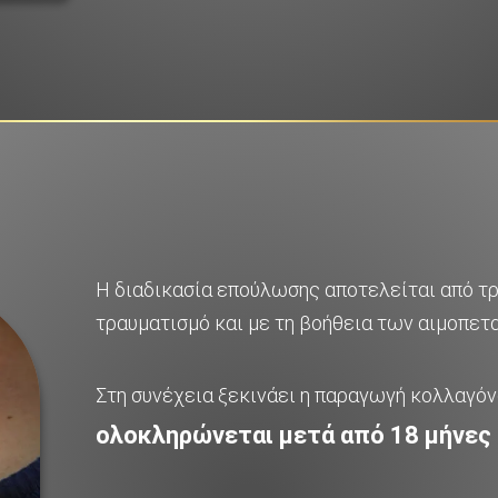
Η διαδικασία επούλωσης αποτελείται από τ
τραυματισμό και με τη βοήθεια των αιμοπετα
Στη συνέχεια ξεκινάει η παραγωγή κολλαγόν
ολοκληρώνεται μετά από 18 μήνες