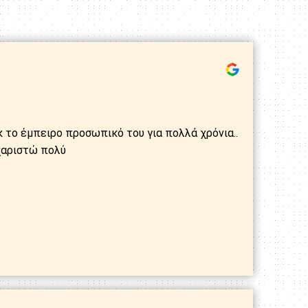
κ το έμπειρο προσωπικό του για πολλά χρόνια..
χαριστώ πολύ