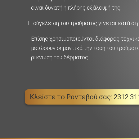
είναι δυνατή η πλήρης εξάλειψή της.
Η σύγκλειση του τραύματος γίνεται κατά στ
Επίσης χρησιμοποιούνται διάφορες τεχνικ
μειώσουν σημαντικά την τάση του τραύματ
ρίκνωση του δέρματος.
Κλείστε το Ραντεβού σας: 2312 31