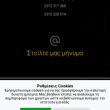
2312 311 350
2310 220 014
Στείλτε μας μήνυμα
Ρυθμίσεις Cookies
Χρησιμοποιούμε cookies για να σας προσφέρουμε την καλύτερη
δυνατή εμπειρία. Μας βοηθούν επίσης να αναλύουμε τη
📍 Βρείτε μας στο Google
συμπεριφορά των χρηστών, ώστε να βελτιώνουμε συνεχώς τον
ιστότοπο για εσάς.