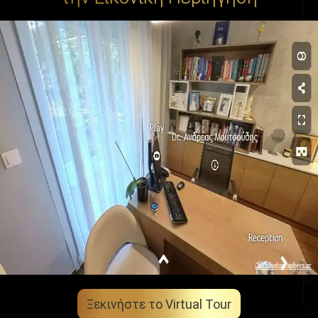
Ξεκινήστε το Virtual Tour