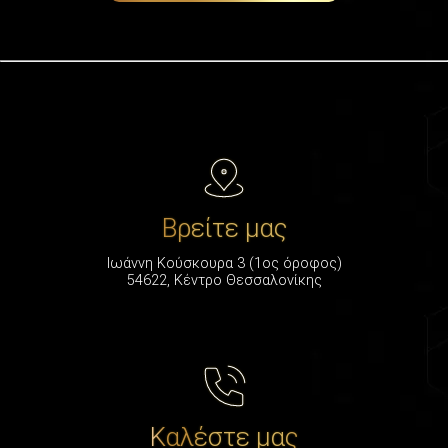
Βρείτε μας
Ιωάννη Κούσκουρα 3 (1ος όροφος)
54622, Κέντρο Θεσσαλονίκης
Καλέστε μας