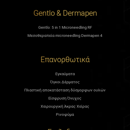
Gentlo & Dermapen
Gentlo: 5 in 1 Microneedling RF
Μεσοθεραπεία microneedling Dermapen 4
Επανορθωτικά
Εγκαύματα
Όγκοι Δέρματος
Πλαστική αποκατάσταση δύσμορφων ουλών
Είσφρυση Όνυχος
Χειρουργική Άκρας Χείρας
Ρινοφύμα