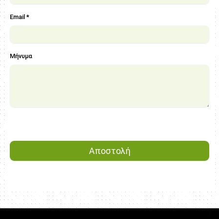
Email *
Μήνυμα