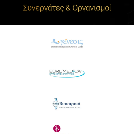
Συνεργάτες & Οργανισμοί