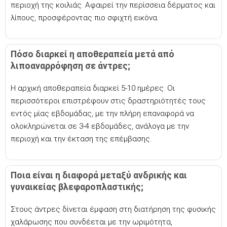
περιοχή της κοιλιάς. Αφαιρεί την περίσσεια δέρματος και
λίπους, προσφέροντας πιο σφιχτή εικόνα.
Πόσο διαρκεί η αποθεραπεία μετά από
λιποαναρρόφηση σε άντρες;
Η αρχική αποθεραπεία διαρκεί 5-10 ημέρες. Οι
περισσότεροι επιστρέφουν στις δραστηριότητές τους
εντός μίας εβδομάδας, με την πλήρη επαναφορά να
ολοκληρώνεται σε 3-4 εβδομάδες, ανάλογα με την
περιοχή και την έκταση της επέμβασης.
Ποια είναι η διαφορά μεταξύ ανδρικής και
γυναικείας βλεφαροπλαστικής;
Στους άντρες δίνεται έμφαση στη διατήρηση της φυσικής
χαλάρωσης που συνδέεται με την ωριμότητα,