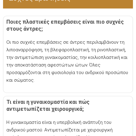
Ποιες πλαστικές επεμβάσεις είναι πιο συχνές
στους άντρες;
Οι πιο συχνές επεμβάσεις σε άντρες περιλαμβάνουν τη
λιποαναρρόφηση, τη βλεφαροπλαστική, τη ρινοπλαστική,
την αντιμετώπιση γυναικομαστίας, την κοιλιοπλαστική και
την αποκατάσταση αφεστώτων ώτων. Όλες
προσαρμόζονται στη φυσιολογία του ανδρικού προσώπου
και σώματος.
Τι είναι η γυναικομαστία και πώς
αντιμετωπίζεται χειρουργικά;
Η γυναικομαστία είναι η υπερβολική ανάπτυξη του
ανδρικού μαστού. Αντιμετωπίζεται με χειρουργική