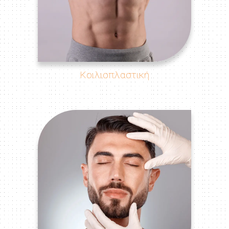
Κοιλιοπλαστική