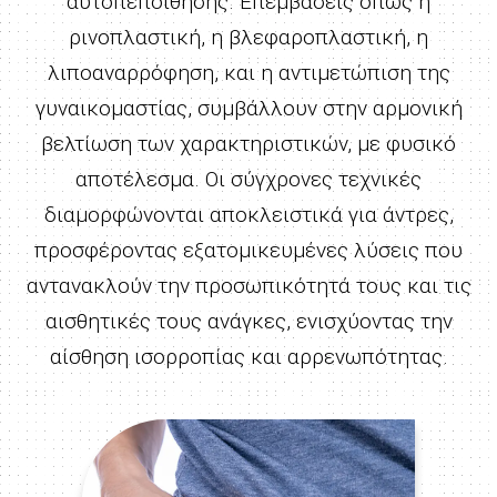
αυτοπεποίθησης. Επεμβάσεις όπως η
ρινοπλαστική, η βλεφαροπλαστική, η
λιποαναρρόφηση, και η αντιμετώπιση της
γυναικομαστίας, συμβάλλουν στην αρμονική
βελτίωση των χαρακτηριστικών, με φυσικό
αποτέλεσμα. Οι σύγχρονες τεχνικές
διαμορφώνονται αποκλειστικά για άντρες,
προσφέροντας εξατομικευμένες λύσεις που
αντανακλούν την προσωπικότητά τους και τις
αισθητικές τους ανάγκες, ενισχύοντας την
αίσθηση ισορροπίας και αρρενωπότητας.