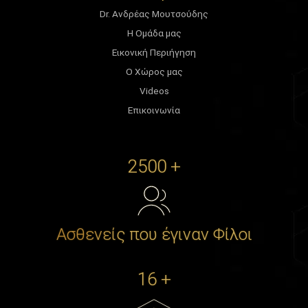
Dr. Ανδρέας Μουτσούδης
Η Ομάδα μας
Εικονική Περιήγηση
Ο Χώρος μας
Videos
Επικοινωνία
2500 +
Ασθενείς που έγιναν Φίλοι
16 +