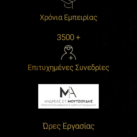
Χρόνια Εμπειρίας
3500 +
Επιτυχημένες Συνεδρίες
Ώρες Εργασίας