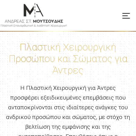
Πλαστική Χειρουργική
Προσώπου και Σώματος για
Άντρες
Η Πλαστική Χειρουργική για Άντρες
προσφέρει εξειδικευμένες επεμβάσεις που
ανταποκρίνονται στις ιδιαίτερες ανάγκες του
ανδρικού προσώπου και σώματος, με στόχο τη
βελτίωση της εμφάνισης και της