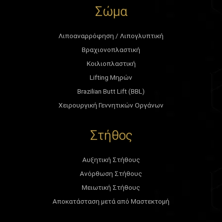
Σώμα
Λιποαναρρόφηση / Λιπογλυπτική
Βραχιονοπλαστική
Κοιλιοπλαστική
Lifting Μηρών
Brazilian Butt Lift (BBL)
Χειρουργική Γεννητικών Οργάνων
Στήθος
Αυξητική Στήθους
Ανόρθωση Στήθους
Μειωτική Στήθους
Αποκατάσταση μετά από Μαστεκτομή