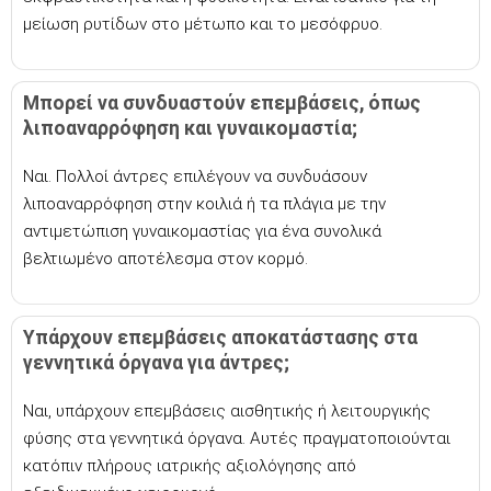
μείωση ρυτίδων στο μέτωπο και το μεσόφρυο.
Μπορεί να συνδυαστούν επεμβάσεις, όπως
λιποαναρρόφηση και γυναικομαστία;
Ναι. Πολλοί άντρες επιλέγουν να συνδυάσουν
λιποαναρρόφηση στην κοιλιά ή τα πλάγια με την
αντιμετώπιση γυναικομαστίας για ένα συνολικά
βελτιωμένο αποτέλεσμα στον κορμό.
Υπάρχουν επεμβάσεις αποκατάστασης στα
γεννητικά όργανα για άντρες;
Ναι, υπάρχουν επεμβάσεις αισθητικής ή λειτουργικής
φύσης στα γεννητικά όργανα. Αυτές πραγματοποιούνται
κατόπιν πλήρους ιατρικής αξιολόγησης από