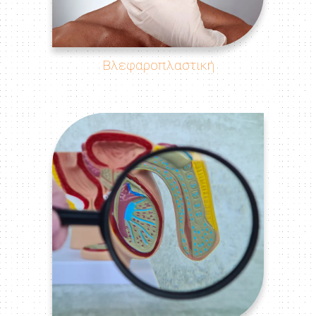
Βλεφαροπλαστική