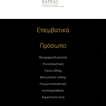
Επεμβατικά
Πρόσωπο
Βλεφαροπλαστική
Ρινοπλαστική
Face Lifting
Μετωπιαίο Lifting
Πωγωνοπλαστική
Λιποπρόσθεση
Αφεστώτα Ωτα